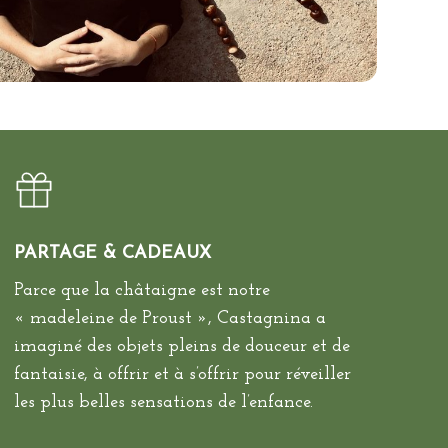
PARTAGE & CADEAUX
Parce que la châtaigne est notre
« madeleine de Proust », Castagnina a
imaginé des objets pleins de douceur et de
fantaisie, à offrir et à s’offrir pour réveiller
les plus belles sensations de l’enfance.