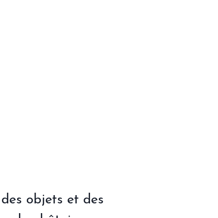
des objets et des