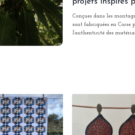
projets inspirés 
Conçues dans les montagne
sont fabriquées en Corse p
l’authenticité des matériau