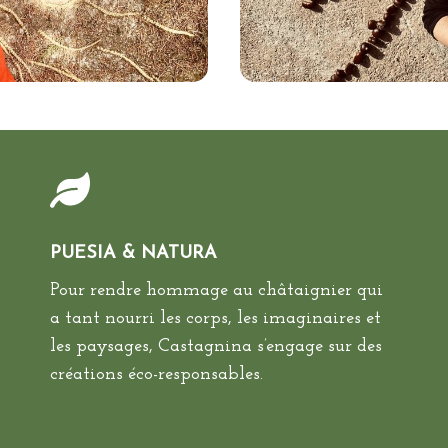
PUESIA & NATURA
Pour rendre hommage au châtaignier qui
a tant nourri les corps, les imaginaires et
les paysages, Castagnina s’engage sur des
créations éco-responsables.