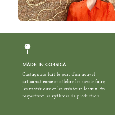
MADE IN CORSICA
Castagnina fait le pari d’un nouvel
artisanat corse et célèbre les savoir-faire,
les matériaux et les créateurs locaux. En
respectant les rythmes de production !