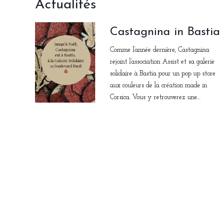
Actualités
Castagnina in Bastia
Comme l’année dernière, Castagnina
rejoint l’association Assist et sa galerie
solidaire à Bastia pour un pop up store
aux couleurs de la création made in
Corsica. Vous y retrouverez une…